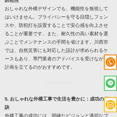
防犯性
おしゃれな外構デザインでも、機能性を無視して
はいけません。プライバシーを守る目隠しフェン
スや、防犯灯を設置することで安心感を向上させ
ることが重要です。また、耐久性の高い素材を選
ぶことでメンテナンスの手間を省けます。川西市
では、自然災害にも対応した設計が求められるケ
ースもあり、専門業者のアドバイスを受けながら
計画を立てるのがおすすめです。
5. おしゃれな外構工事で生活を豊かに：成功の秘
訣
外構工事の成功には、明確なビジョンと適切なプ