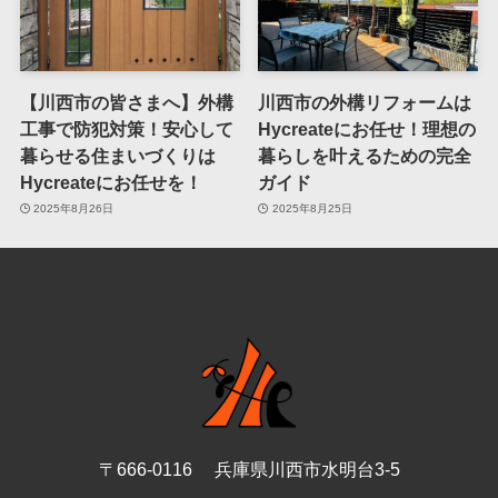
【川西市の皆さまへ】外構
川西市の外構リフォームは
工事で防犯対策！安心して
Hycreateにお任せ！理想の
暮らせる住まいづくりは
暮らしを叶えるための完全
Hycreateにお任せを！
ガイド
2025年8月26日
2025年8月25日
〒666-0116 兵庫県川西市水明台3-5