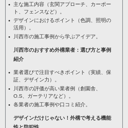
主な施工内容（玄関アプローチ、カーポー
ト、フェンスなど）。
デザインにおけるポイント（色調、照明の
活用）。
川西市の施工事例から学ぶアイデア。
川西市のおすすめ外構業者：選び方と事例
紹介
業者選びで注目すべきポイント（実績、保
証、デザイン力）。
川西市の評価が高い業者例（創園舎、
O.S、ガーテリアなど）。
各業者の施工事例や口コミ紹介。
デザインだけじゃない！外構で考える機能
性と防犯性