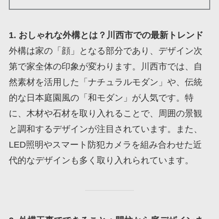
1. おしゃれな外構とは？川西市での最新トレンド
外構は家の「顔」となる部分であり、デザイン次
第で家全体の印象が変わります。川西市では、自
然素材を活用した「ナチュラルモダン」や、伝統
的な日本庭園風の「和モダン」が人気です。特
に、木材や石材を取り入れることで、周囲の景観
と調和するデザインが注目されています。また、
LED照明やスマート防犯カメラを組み合わせた近
代的なデザインも多く取り入れられています。