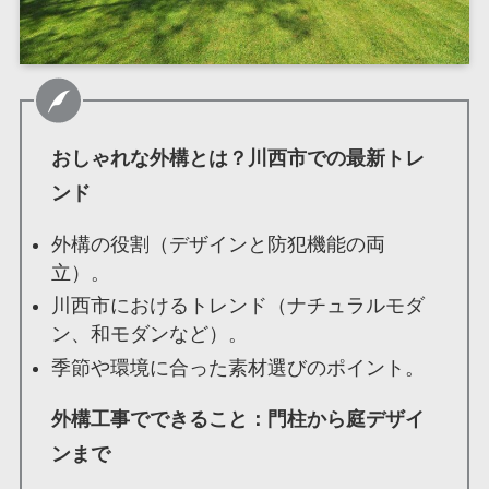
おしゃれな外構とは？川西市での最新トレ
ンド
外構の役割（デザインと防犯機能の両
立）。
川西市におけるトレンド（ナチュラルモダ
ン、和モダンなど）。
季節や環境に合った素材選びのポイント。
外構工事でできること：門柱から庭デザイ
ンまで