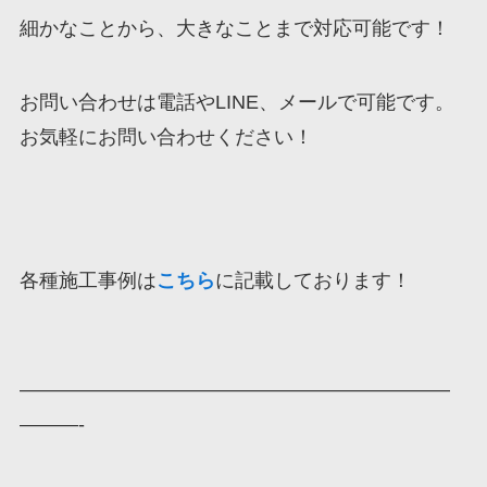
細かなことから、大きなことまで対応可能です！
お問い合わせは電話やLINE、メールで可能です。
お気軽にお問い合わせください！
各種施工事例は
こちら
に記載しております！
——————————————————————
———-