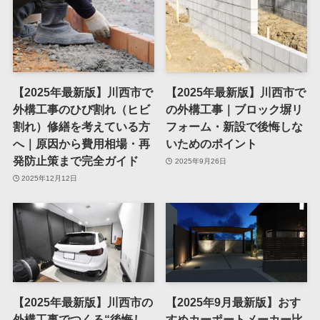
【2025年最新版】川西市で
【2025年最新版】川西市で
外構工事のひび割れ（ヒビ
の外構工事｜ブロック塀リ
割れ）修繕を考えている方
フォーム・新設で後悔しな
へ｜原因から費用相場・再
いためのポイント
発防止策まで完全ガイド
2025年9月26日
2025年12月12日
【2025年最新版】川西市の
【2025年9月最新版】おす
外構工事でつくる“後悔し
すめカーポートメーカー比