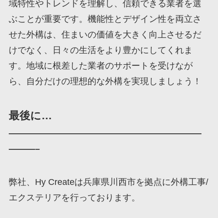
域特性やトレンドを理解し、信頼できる業者を選
ぶことが重要です。機能性とデザイン性を両立さ
せた外構は、住まいの価値を大きく向上させるだ
けでなく、日々の生活をより豊かにしてくれま
す。地域に根差した業者のサポートを受けなが
ら、自分だけの理想的な外構を実現しましょう！
最後に…
——————————————————————
———–
弊社、Hy Createは兵庫県川西市を拠点に外構工事/
エクステリアを行っております。