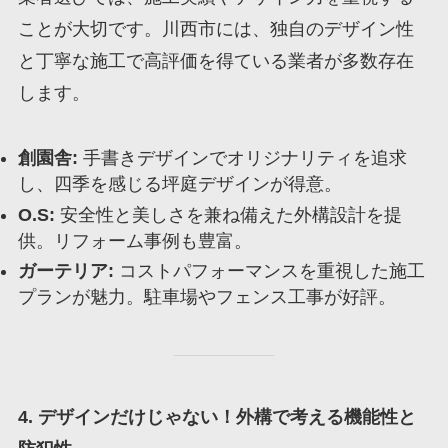
ことが大切です。川西市には、独自のデザイン性
と丁寧な施工で高評価を得ている業者が多数存在
します。
創園舎:
手書きデザインでオリジナリティを追求
し、四季を感じる坪庭デザインが得意。
O.S:
安全性と美しさを兼ね備えた外構設計を提
供。リフォーム事例も豊富。
ガーテリア:
コストパフォーマンスを重視した施工
プランが魅力。駐車場やフェンス工事が好評。
4. デザインだけじゃない！外構で考える機能性と