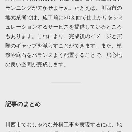
ランニングが欠かせません。たとえば、川西市の
地元業者では、施工前に3D図面で仕上がりをシミ
ュレーションするサービスを提供しているところ
もあります。これにより、完成後のイメージと実
際のギャップを減らすことができます。また、植
栽や庭石をバランスよく配置することで、居心地
の良い空間が完成します。
記事のまとめ
川西市でおしゃれな外構工事を実現するには、地