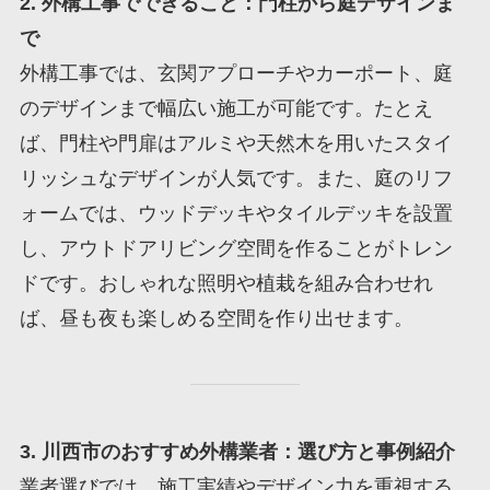
2. 外構工事でできること：門柱から庭デザインま
で
外構工事では、玄関アプローチやカーポート、庭
のデザインまで幅広い施工が可能です。たとえ
ば、門柱や門扉はアルミや天然木を用いたスタイ
リッシュなデザインが人気です。また、庭のリフ
ォームでは、ウッドデッキやタイルデッキを設置
し、アウトドアリビング空間を作ることがトレン
ドです。おしゃれな照明や植栽を組み合わせれ
ば、昼も夜も楽しめる空間を作り出せます。
3. 川西市のおすすめ外構業者：選び方と事例紹介
業者選びでは、施工実績やデザイン力を重視する