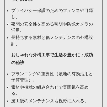
プライバシー保護のためのフェンスや目隠
し。
夜間の安全性を高める照明や防犯カメラの
活用。
長持ちする素材と低メンテナンスの外構設
計。
おしゃれな外構工事で生活を豊かに：成功
の秘訣
プランニングの重要性（敷地の有効活用と
予算管理）。
素材や植栽の組み合わせで雰囲気を高め
る。
施工後のメンテナンスも視野に入れる。