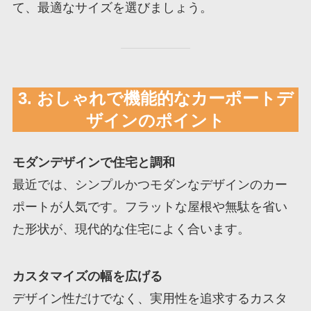
て、最適なサイズを選びましょう。
3. おしゃれで機能的なカーポートデ
ザインのポイント
モダンデザインで住宅と調和
最近では、シンプルかつモダンなデザインのカー
ポートが人気です。フラットな屋根や無駄を省い
た形状が、現代的な住宅によく合います。
カスタマイズの幅を広げる
デザイン性だけでなく、実用性を追求するカスタ