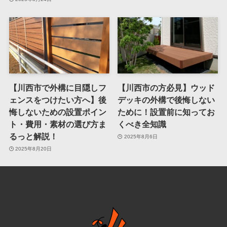
【川西市で外構に目隠しフ
【川西市の方必見】ウッド
ェンスをつけたい方へ】後
デッキの外構で後悔しない
悔しないための設置ポイン
ために！設置前に知ってお
ト・費用・素材の選び方ま
くべき全知識
るっと解説！
2025年8月6日
2025年8月20日