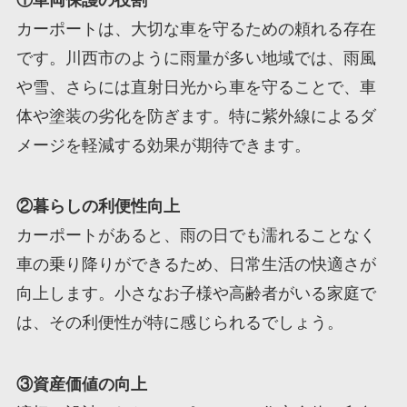
カーポートは、大切な車を守るための頼れる存在
です。川西市のように雨量が多い地域では、雨風
や雪、さらには直射日光から車を守ることで、車
体や塗装の劣化を防ぎます。特に紫外線によるダ
メージを軽減する効果が期待できます。
②暮らしの利便性向上
カーポートがあると、雨の日でも濡れることなく
車の乗り降りができるため、日常生活の快適さが
向上します。小さなお子様や高齢者がいる家庭で
は、その利便性が特に感じられるでしょう。
③資産価値の向上