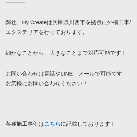
———–
弊社、Hy Createは兵庫県川西市を拠点に外構工事/
エクステリアを行っております。
細かなことから、大きなことまで対応可能です！
お問い合わせは電話やLINE、メールで可能です。
お気軽にお問い合わせください！
各種施工事例は
こちら
に記載しております！