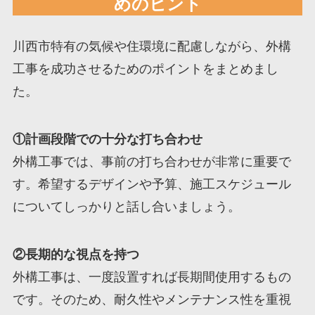
めのヒント
川西市特有の気候や住環境に配慮しながら、外構
工事を成功させるためのポイントをまとめまし
た。
①計画段階での十分な打ち合わせ
外構工事では、事前の打ち合わせが非常に重要で
す。希望するデザインや予算、施工スケジュール
についてしっかりと話し合いましょう。
②長期的な視点を持つ
外構工事は、一度設置すれば長期間使用するもの
です。そのため、耐久性やメンテナンス性を重視