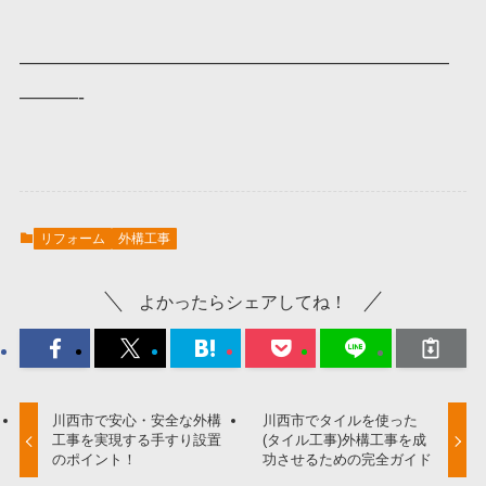
——————————————————————
———-
リフォーム
外構工事
よかったらシェアしてね！
川西市で安心・安全な外構
川西市でタイルを使った
工事を実現する手すり設置
(タイル工事)外構工事を成
のポイント！
功させるための完全ガイド