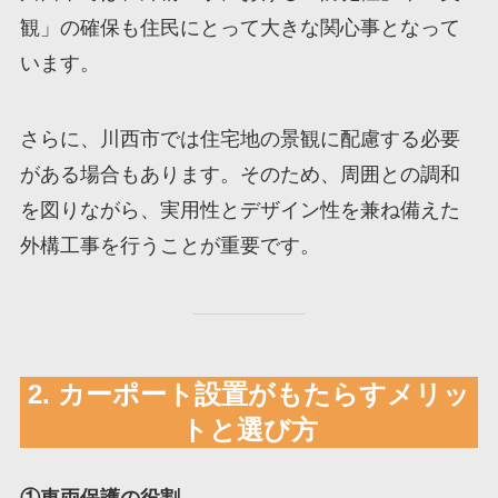
観」の確保も住民にとって大きな関心事となって
います。
さらに、川西市では住宅地の景観に配慮する必要
がある場合もあります。そのため、周囲との調和
を図りながら、実用性とデザイン性を兼ね備えた
外構工事を行うことが重要です。
2. カーポート設置がもたらすメリッ
トと選び方
①車両保護の役割