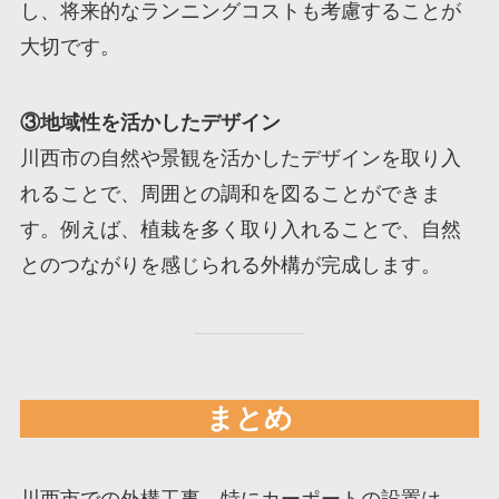
し、将来的なランニングコストも考慮することが
大切です。
③地域性を活かしたデザイン
川西市の自然や景観を活かしたデザインを取り入
れることで、周囲との調和を図ることができま
す。例えば、植栽を多く取り入れることで、自然
とのつながりを感じられる外構が完成します。
まとめ