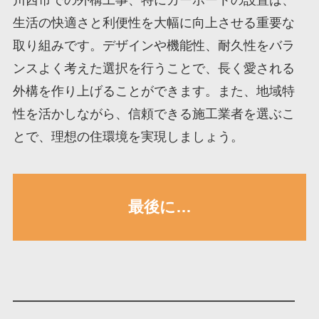
川西市での外構工事、特にカーポートの設置は、
生活の快適さと利便性を大幅に向上させる重要な
取り組みです。デザインや機能性、耐久性をバラ
ンスよく考えた選択を行うことで、長く愛される
外構を作り上げることができます。また、地域特
性を活かしながら、信頼できる施工業者を選ぶこ
とで、理想の住環境を実現しましょう。
最後に…
——————————————————————