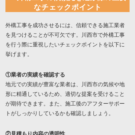
なチェックポイント
外構工事を成功させるには、信頼できる施工業者
を見つけることが不可欠です。川西市で外構工事
を行う際に重視したいチェックポイントを以下に
挙げます。
①業者の実績を確認する
地元での実績が豊富な業者は、川西市の気候や地
形に精通しているため、適切な提案を受けること
が期待できます。また、施工後のアフターサポー
トがしっかりしているかも確認しましょう。
②見積もり内容の透明性