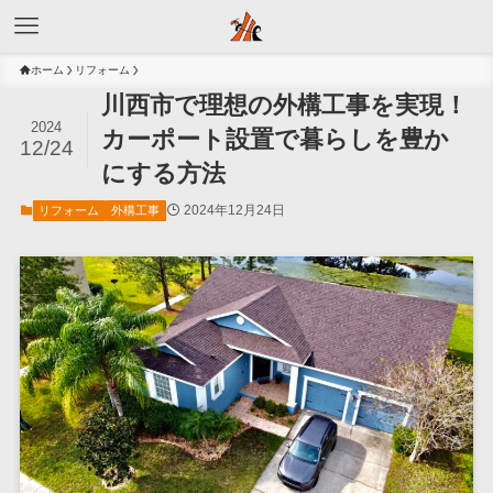
ホーム
リフォーム
川西市で理想の外構工事を実現！
2024
カーポート設置で暮らしを豊か
12/24
にする方法
2024年12月24日
リフォーム
外構工事