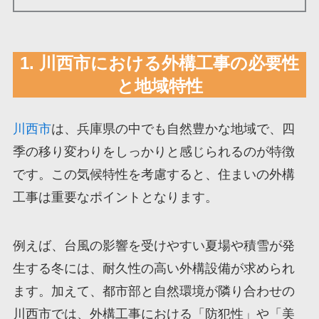
1. 川西市における外構工事の必要性
と地域特性
川西市
は、兵庫県の中でも自然豊かな地域で、四
季の移り変わりをしっかりと感じられるのが特徴
です。この気候特性を考慮すると、住まいの外構
工事は重要なポイントとなります。
例えば、台風の影響を受けやすい夏場や積雪が発
生する冬には、耐久性の高い外構設備が求められ
ます。加えて、都市部と自然環境が隣り合わせの
川西市では、外構工事における「防犯性」や「美