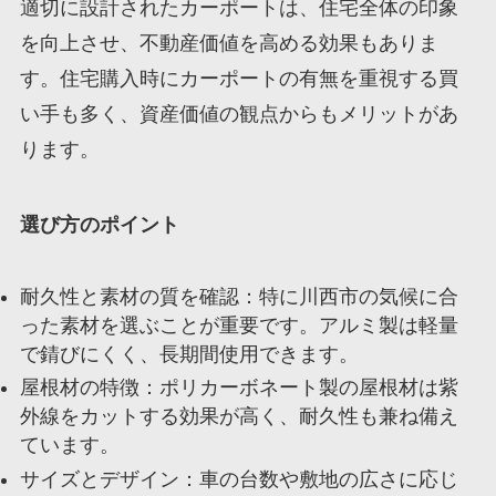
適切に設計されたカーポートは、住宅全体の印象
を向上させ、不動産価値を高める効果もありま
す。住宅購入時にカーポートの有無を重視する買
い手も多く、資産価値の観点からもメリットがあ
ります。
選び方のポイント
耐久性と素材の質を確認：特に川西市の気候に合
った素材を選ぶことが重要です。アルミ製は軽量
で錆びにくく、長期間使用できます。
屋根材の特徴：ポリカーボネート製の屋根材は紫
外線をカットする効果が高く、耐久性も兼ね備え
ています。
サイズとデザイン：車の台数や敷地の広さに応じ