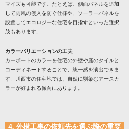
マイズも可能です。たとえば、側面パネルを追加
して雨風の侵入を防ぐ仕様や、ソーラーパネルを
設置してエコロジーな住宅を目指すといった選択
肢もあります。
カラーバリエーションの工夫
カーポートのカラーを住宅の外壁や庭のタイルと
コーディネートすることで、統一感を演出できま
す。川西市の住宅地では、自然に馴染むアースカ
ラーが好まれる傾向にあります。
4. 外構工事の依頼先を選ぶ際の重要