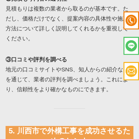
見積もりは複数の業者から取るのが基本です。た
だし、価格だけでなく、提案内容の具体性や施工
方法について詳しく説明してくれるかを重視して
ください。
③口コミや評判を調べる
地元の口コミサイトやSNS、知人からの紹介など
を通じて、業者の評判を調べましょう。これによ
り、信頼性をより確かなものにできます。
5. 川西市で外構工事を成功させるた