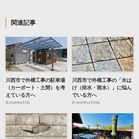
関連記事
川西市で外構工事の駐車場
川西市で外構工事の「水は
（カーポート・土間）を考
け（排水・雨水）」に悩ん
えている方へ
でいる方へ
2026年4月7日
2025年12月25日