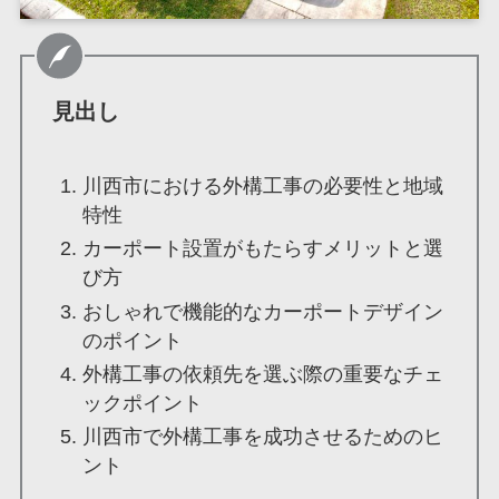
見出し
川西市における外構工事の必要性と地域
特性
カーポート設置がもたらすメリットと選
び方
おしゃれで機能的なカーポートデザイン
のポイント
外構工事の依頼先を選ぶ際の重要なチェ
ックポイント
川西市で外構工事を成功させるためのヒ
ント