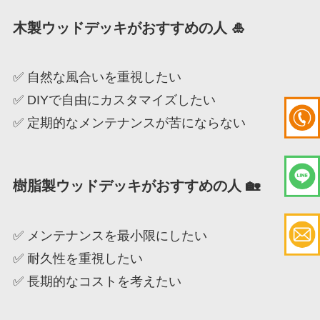
木製ウッドデッキがおすすめの人
🎍
✅ 自然な風合いを重視したい
✅ DIYで自由にカスタマイズしたい
✅ 定期的なメンテナンスが苦にならない
樹脂製ウッドデッキがおすすめの人
🏡
✅ メンテナンスを最小限にしたい
✅ 耐久性を重視したい
✅ 長期的なコストを考えたい