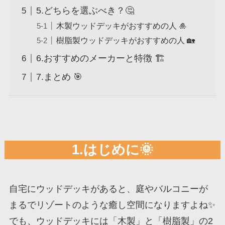
5.どちらを選ぶべき？🤔
木製ウッドデッキがおすすめの人 🎍
樹脂製ウッドデッキがおすすめの人 🏡
6.おすすめのメーカーと特徴 🏗️
7.まとめ 🎯
1.はじめに🌞
自宅にウッドデッキがあると、庭やバルコニーが
まるでリゾートのような癒し空間になりますよね✨
でも、ウッドデッキには「木製」と「樹脂製」の2