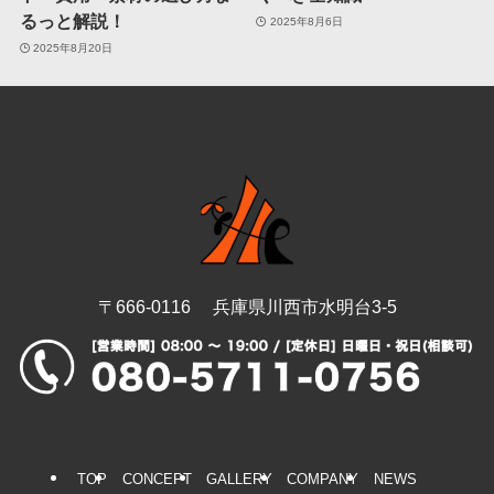
るっと解説！
2025年8月6日
2025年8月20日
〒666-0116 兵庫県川西市水明台3-5
TOP
CONCEPT
GALLERY
COMPANY
NEWS