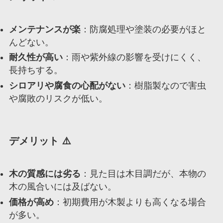
メンテナンスが楽
：防腐処理や塗装の必要がほと
んどない。
耐久性が高い
：雨や紫外線の影響を受けにくく、
長持ちする。
シロアリや腐食の心配がない
：樹脂製なので害虫
や腐敗のリスクが低い。
デメリット ⚠️
木の質感には劣る
：見た目は木目調だが、本物の
木の風合いには及ばない。
価格が高め
：初期費用が木製よりも高くなる場合
が多い。