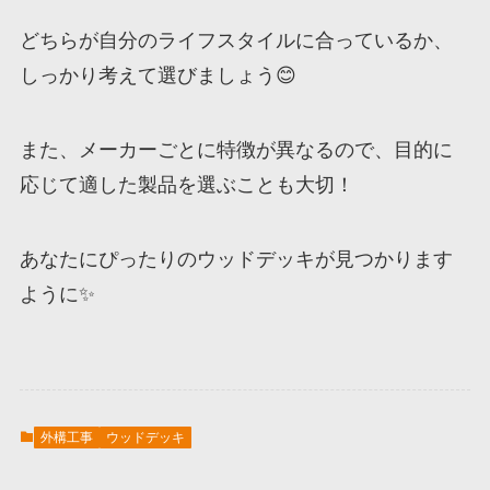
どちらが自分のライフスタイルに合っているか、
しっかり考えて選びましょう😊
また、メーカーごとに特徴が異なるので、目的に
応じて適した製品を選ぶことも大切！
あなたにぴったりのウッドデッキが見つかります
ように✨
外構工事
ウッドデッキ