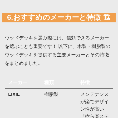
6.おすすめのメーカーと特徴 🏗️
ウッドデッキを選ぶ際には、信頼できるメーカー
を選ぶことも重要です！ 以下に、木製・樹脂製の
ウッドデッキを提供する主要メーカーとその特徴
をまとめました。
メーカー
種類
特徴
LIXIL
樹脂製
メンテナンス
が楽でデザイ
ン性が高い
「樹ら楽ステ