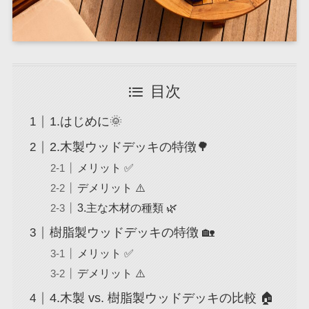
目次
1.はじめに🌞
2.木製ウッドデッキの特徴🌳
メリット ✅
デメリット ⚠️
3.主な木材の種類 🌿
樹脂製ウッドデッキの特徴 🏡
メリット ✅
デメリット ⚠️
4.木製 vs. 樹脂製ウッドデッキの比較 🏠