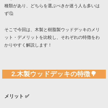
種類があり、どちらを選ぶべきか迷う人も多いは
ず🤔
そこで今回は、木製と樹脂製ウッドデッキのメリ
ット・デメリットを比較し、それぞれの特徴をわ
かりやすく解説します！
2.木製ウッドデッキの特徴🌳
メリット ✅