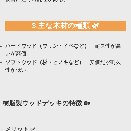
3.主な木材の種類 🌿
ハードウッド（ウリン・イペなど）
：耐久性が高
いが高価。
ソフトウッド（杉・ヒノキなど）
：安価だが耐久
性が低い。
樹脂製ウッドデッキの特徴 🏡
メリット ✅