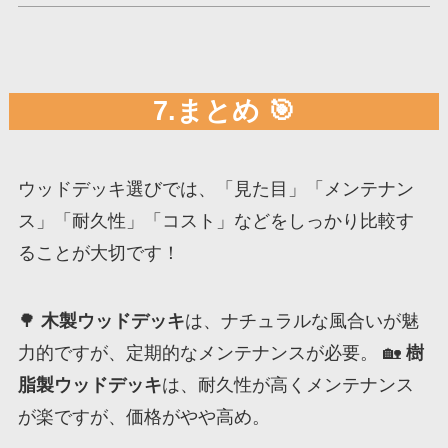
7.まとめ 🎯
ウッドデッキ選びでは、「見た目」「メンテナン
ス」「耐久性」「コスト」などをしっかり比較す
ることが大切です！
🌳
木製ウッドデッキ
は、ナチュラルな風合いが魅
力的ですが、定期的なメンテナンスが必要。 🏡
樹
脂製ウッドデッキ
は、耐久性が高くメンテナンス
が楽ですが、価格がやや高め。