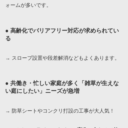
ォームが多いです。
● 高齢化でバリアフリー対応が求められてい
る
→ スロープ設置や段差解消などもよくあります。
● 共働き・忙しい家庭が多く「雑草が生えな
い庭にしたい」ニーズが急増
→ 防草シートやコンクリ打設の工事が大人気！