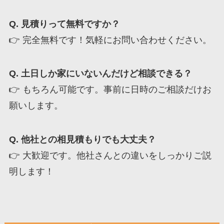
Q. 見積りって無料ですか？
👉 完全無料です！気軽にお問い合わせください。
Q. 土日しか家にいないんだけど相談できる？
👉 もちろん可能です。事前に日時のご相談だけお
願いします。
Q. 他社との相見積もりでも大丈夫？
👉 大歓迎です。他社さんとの違いをしっかりご説
明します！