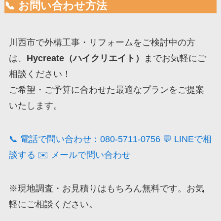
📞 お問い合わせ方法
川西市で外構工事・リフォームをご検討中の方
は、
Hycreate（ハイクリエイト）
までお気軽にご
相談ください！
ご希望・ご予算に合わせた最適なプランをご提案
いたします。
📞 電話で問い合わせ：080-5711-0756
💬 LINEで相
談する
✉️ メールで問い合わせ
※現地調査・お見積りはもちろん無料です。お気
軽にご相談ください。