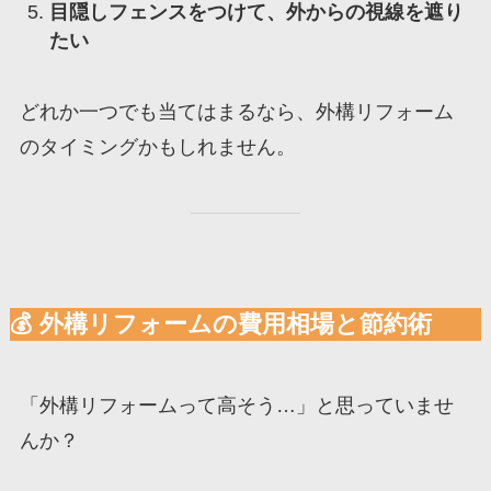
目隠しフェンスをつけて、外からの視線を遮り
たい
どれか一つでも当てはまるなら、外構リフォーム
のタイミングかもしれません。
💰 外構リフォームの費用相場と節約術
「外構リフォームって高そう…」と思っていませ
んか？