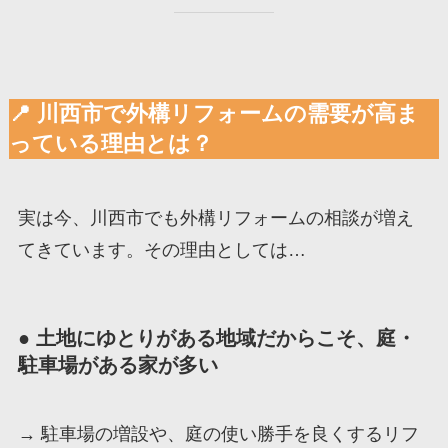
📍 川西市で外構リフォームの需要が高ま
っている理由とは？
実は今、川西市でも外構リフォームの相談が増え
てきています。その理由としては…
● 土地にゆとりがある地域だからこそ、庭・
駐車場がある家が多い
→ 駐車場の増設や、庭の使い勝手を良くするリフ