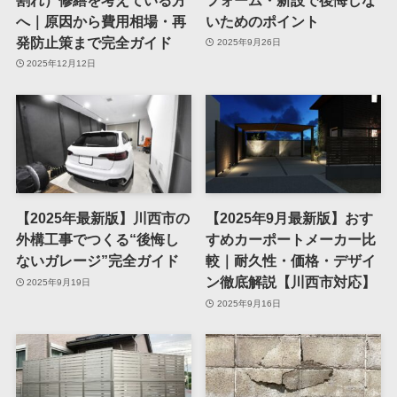
へ｜原因から費用相場・再
いためのポイント
発防止策まで完全ガイド
2025年9月26日
2025年12月12日
【2025年最新版】川西市の
【2025年9月最新版】おす
外構工事でつくる“後悔し
すめカーポートメーカー比
ないガレージ”完全ガイド
較｜耐久性・価格・デザイ
ン徹底解説【川西市対応】
2025年9月19日
2025年9月16日