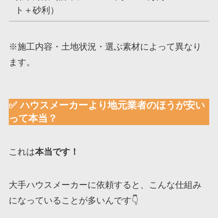
ト＋砂利）
※施工内容・土地状況・選ぶ素材によって異なり
ます。
✅ ハウスメーカーより地元業者のほうが安い
って本当？
これは
本当です！
大手ハウスメーカーに依頼すると、こんな仕組み
になっていることが多いんです👇