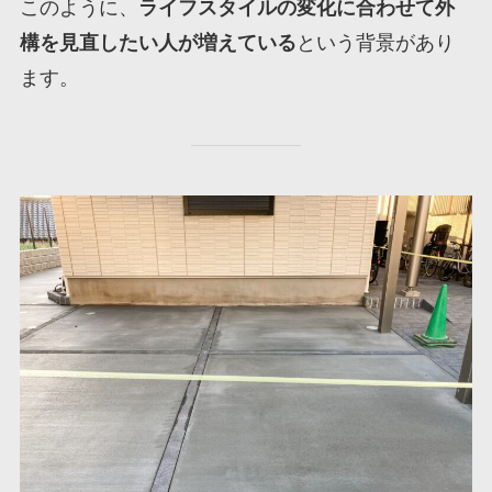
このように、
ライフスタイルの変化に合わせて外
構を見直したい人が増えている
という背景があり
ます。