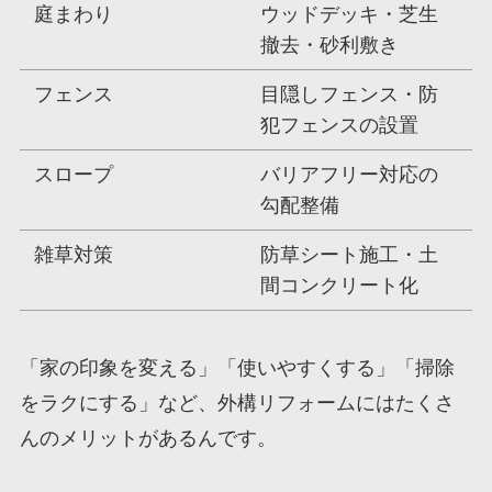
庭まわり
ウッドデッキ・芝生
撤去・砂利敷き
フェンス
目隠しフェンス・防
犯フェンスの設置
スロープ
バリアフリー対応の
勾配整備
雑草対策
防草シート施工・土
間コンクリート化
「家の印象を変える」「使いやすくする」「掃除
をラクにする」など、外構リフォームにはたくさ
んのメリットがあるんです。