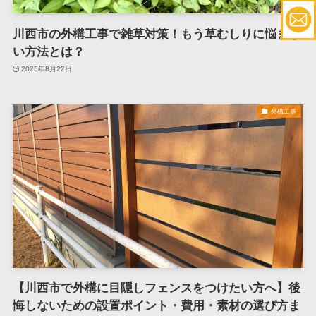
川西市の外構工事で雑草対策！もう草むしりに悩まな
い方法とは？
2025年8月22日
外構工事
【川西市で外構に目隠しフェンスをつけたい方へ】後
悔しないための設置ポイント・費用・素材の選び方ま