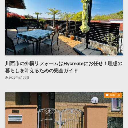
川西市の外構リフォームはHycreateにお任せ！理想の
暮らしを叶えるための完全ガイド
2025年8月25日
外構工事