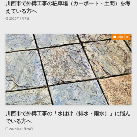
川西市で外構工事の駐車場（カーポート・土間）を考
えている方へ
2026年4月7日
外構工事
川西市で外構工事の「水はけ（排水・雨水）」に悩ん
でいる方へ
2025年12月25日