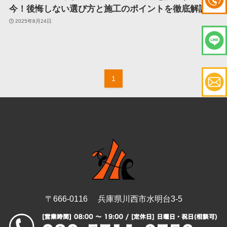
今！後悔しない選び方と施工のポイントを徹底解説！
2025年8月24日
1
〒666-0116 兵庫県川西市水明台3-5