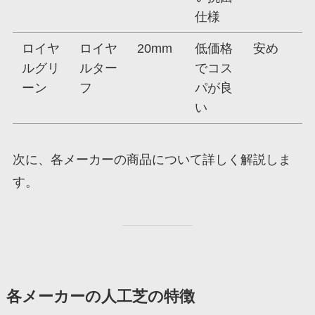
仕様
ロイヤ
ロイヤ
20mm
低価格
安め
ルグリ
ルター
でコス
ーン
フ
パが良
い
次に、各メーカーの商品について詳しく解説しま
す。
各メーカーの人工芝の特徴