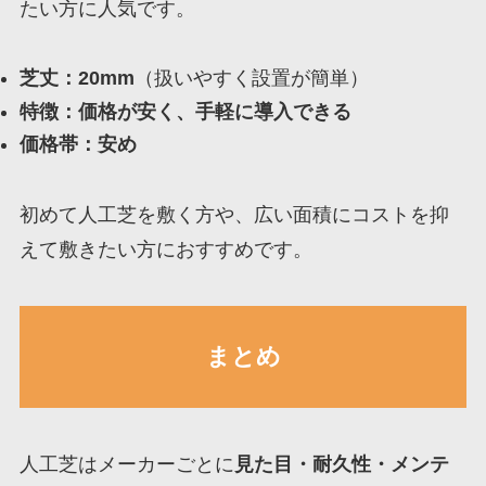
たい方に人気です。
芝丈：20mm
（扱いやすく設置が簡単）
特徴：価格が安く、手軽に導入できる
価格帯：安め
初めて人工芝を敷く方や、広い面積にコストを抑
えて敷きたい方におすすめです。
まとめ
人工芝はメーカーごとに
見た目・耐久性・メンテ