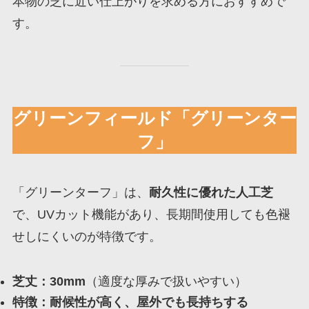
本物の芝に近い仕上がりを求める方におすすめで
す。
グリーンフィールド「グリーンター
フ」
「グリーンターフ」は、
耐久性に優れた人工芝
で、UVカット機能があり、長期間使用しても色褪
せしにくいのが特徴です。
芝丈：30mm
（適度な厚みで扱いやすい）
特徴：耐候性が高く、屋外でも長持ちする