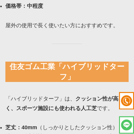
価格帯：中程度
屋外の使用で長く使いたい方におすすめです。
住友ゴム工業「ハイブリッドター
フ」
「ハイブリッドターフ」は、
クッション性が高
く、スポーツ施設にも使われる人工芝
です。
芝丈：40mm
（しっかりとしたクッション性）