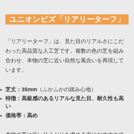
ユニオンビズ「リアリーターフ」
「リアリーターフ」は、見た目のリアルさにこだ
わった高品質な人工芝です。複数の色の芝を組み
合わせ、本物の芝に近い自然な風合いを再現して
います。
芝丈：35mm
（ふかふかの踏み心地）
特徴：高級感のあるリアルな見た目、耐久性も高
い
価格帯：高め