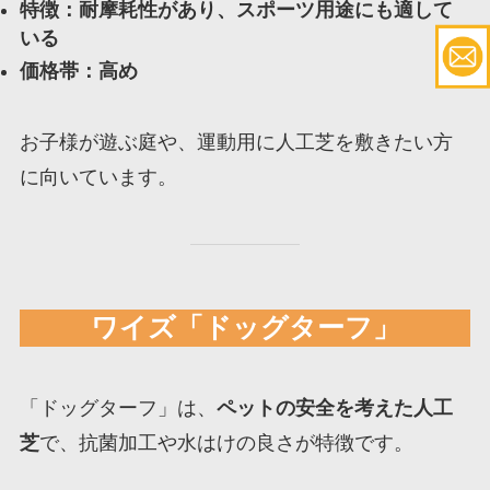
特徴：耐摩耗性があり、スポーツ用途にも適して
いる
価格帯：高め
お子様が遊ぶ庭や、運動用に人工芝を敷きたい方
に向いています。
ワイズ「ドッグターフ」
「ドッグターフ」は、
ペットの安全を考えた人工
芝
で、抗菌加工や水はけの良さが特徴です。