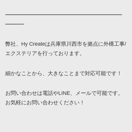
——————————————————————
———–
弊社、Hy Createは兵庫県川西市を拠点に外構工事/
エクステリアを行っております。
細かなことから、大きなことまで対応可能です！
お問い合わせは電話やLINE、メールで可能です。
お気軽にお問い合わせください！