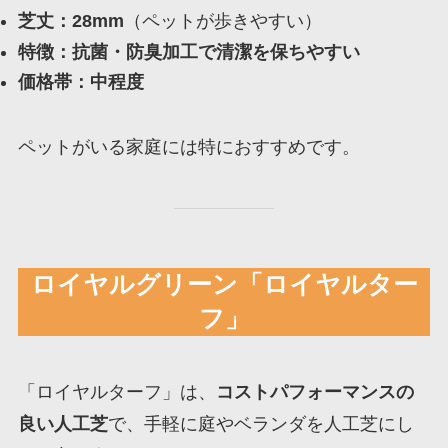
芝丈：28mm
（ペットが歩きやすい）
特徴：抗菌・防臭加工で清潔を保ちやすい
価格帯：中程度
ペットがいる家庭には特におすすめです。
ロイヤルグリーン「ロイヤルター
フ」
「ロイヤルターフ」は、
コストパフォーマンスの
良い人工芝
で、手軽に庭やベランダを人工芝にし