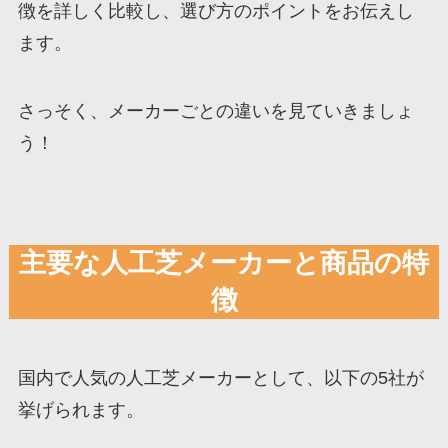
徴を詳しく比較し、選び方のポイントをお伝えし
ます。
さっそく、メーカーごとの違いを見ていきましょ
う！
主要な人工芝メーカーと商品の特
徴
国内で人気の人工芝メーカーとして、以下の5社が
挙げられます。