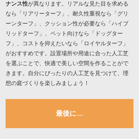
ナンス性
が異なります。リアルな見た目を求める
なら「リアリーターフ」、耐久性重視なら「グリ
ーンターフ」、クッション性が必要なら「ハイブ
リッドターフ」、ペット向けなら「ドッグター
フ」、コストを抑えたいなら「ロイヤルターフ」
がおすすめです。設置場所や用途に合った人工芝
を選ぶことで、快適で美しい空間を作ることがで
きます。自分にぴったりの人工芝を見つけて、理
想の庭づくりを楽しみましょう！
最後に…