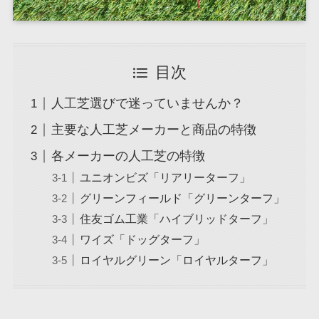
目次
人工芝選びで迷っていませんか？
主要な人工芝メーカーと商品の特徴
各メーカーの人工芝の特徴
ユニオンビズ「リアリーターフ」
グリーンフィールド「グリーンターフ」
住友ゴム工業「ハイブリッドターフ」
ワイズ「ドッグターフ」
ロイヤルグリーン「ロイヤルターフ」