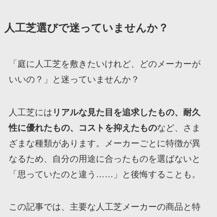
人工芝選びで迷っていませんか？
「庭に人工芝を敷きたいけれど、どのメーカーが
いいの？」と迷っていませんか？
人工芝には
リアルな見た目を追求したもの、耐久
性に優れたもの、コストを抑えたもの
など、さま
ざまな種類があります。メーカーごとに特徴が異
なるため、自分の用途に合ったものを選ばないと
「思っていたのと違う……」と後悔することも。
この記事では、主要な人工芝メーカーの商品と特