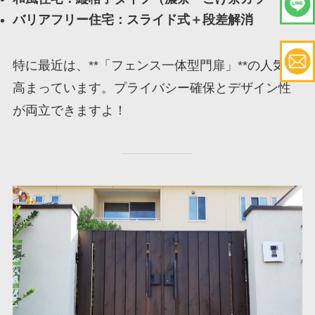
バリアフリー住宅：スライド式＋段差解消
特に最近は、**「フェンス一体型門扉」**の人気が
高まっています。プライバシー確保とデザイン性
が両立できますよ！