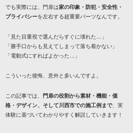
でも実際には、門扉は
家の印象・防犯・安全性・
プライバシー
を左右する超重要パーツなんです。
「見た目重視で選んだらすぐに壊れた…」
「勝手口からも見えてしまって落ち着かない」
「電動式にすればよかった…」
こういった後悔、意外と多いんですよ。
この記事では、
門扉の役割から素材・機能・価
格・デザイン、そして川西市での施工例まで
、実
体験に基づいてわかりやすく解説していきます！