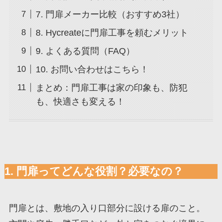
7. 門扉メーカー比較（おすすめ3社）
8. Hycreateに門扉工事を頼むメリット
9. よくある質問（FAQ）
10. お問い合わせはこちら！
まとめ：門扉工事は家の印象も、防犯
も、快適さも変える！
1. 門扉ってどんな役割？必要なの？
門扉とは、敷地の入り口部分に設ける扉のこと。