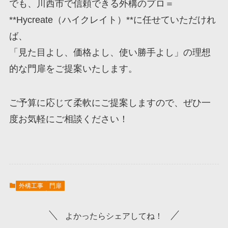
でも、川西市で信頼できる外構のプロ＝
**Hycreate（ハイクレイト）**に任せていただけれ
ば、
「見た目よし、価格よし、使い勝手よし」の理想
的な門扉をご提案いたします。
ご予算に応じて柔軟にご提案しますので、ぜひ一
度お気軽にご相談ください！
外構工事
門扉
よかったらシェアしてね！