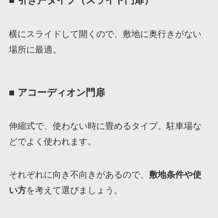
■ 引き戸タイプ（スライド門扉）
横にスライドして開くので、敷地に奥行きがない
場所に最適。
■ アコーディオン門扉
伸縮式で、使わない時に畳めるタイプ。駐車場な
どでよく使われます。
それぞれに向き不向きがあるので、
敷地条件や使
い方
を考えて選びましょう。