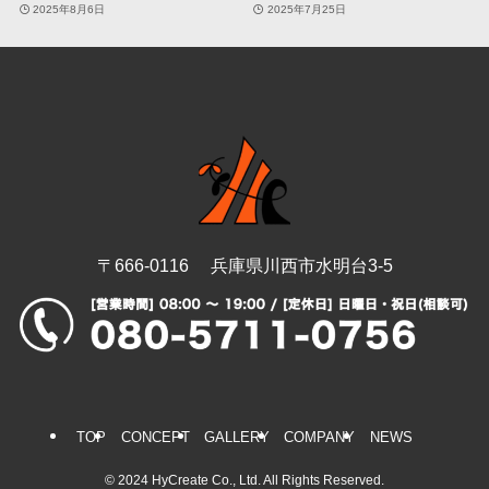
2025年8月6日
2025年7月25日
〒666-0116 兵庫県川西市水明台3-5
TOP
CONCEPT
GALLERY
COMPANY
NEWS
©
2024 HyCreate Co., Ltd. All Rights Reserved.