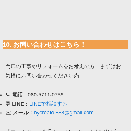
10. お問い合わせはこちら！
門扉の工事やリフォームをお考えの方、まずはお
気軽にお問い合わせください📩
📞
電話
：080-5711-0756
💬
LINE
：
LINEで相談する
✉️
メール
：
hycreate.888@gmail.com