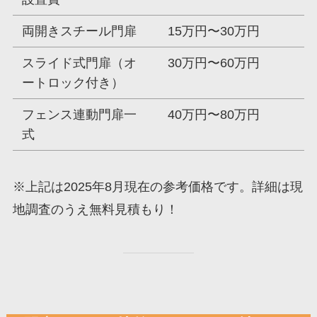
両開きスチール門扉
15万円〜30万円
スライド式門扉（オ
30万円〜60万円
ートロック付き）
フェンス連動門扉一
40万円〜80万円
式
※上記は2025年8月現在の参考価格です。詳細は現
地調査のうえ無料見積もり！