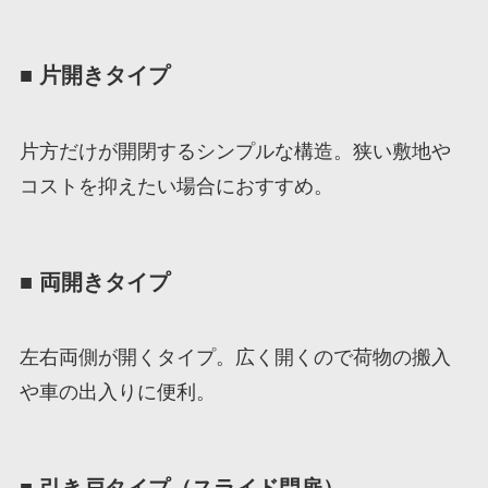
■ 片開きタイプ
片方だけが開閉するシンプルな構造。狭い敷地や
コストを抑えたい場合におすすめ。
■ 両開きタイプ
左右両側が開くタイプ。広く開くので荷物の搬入
や車の出入りに便利。