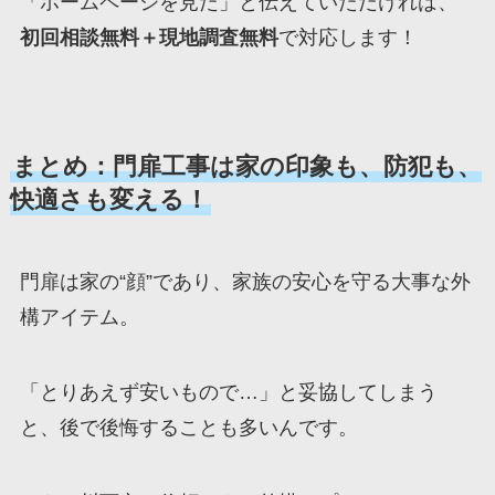
「ホームページを見た」と伝えていただければ、
初回相談無料＋現地調査無料
で対応します！
まとめ：門扉工事は家の印象も、防犯も、
快適さも変える！
門扉は家の“顔”であり、家族の安心を守る大事な外
構アイテム。
「とりあえず安いもので…」と妥協してしまう
と、後で後悔することも多いんです。