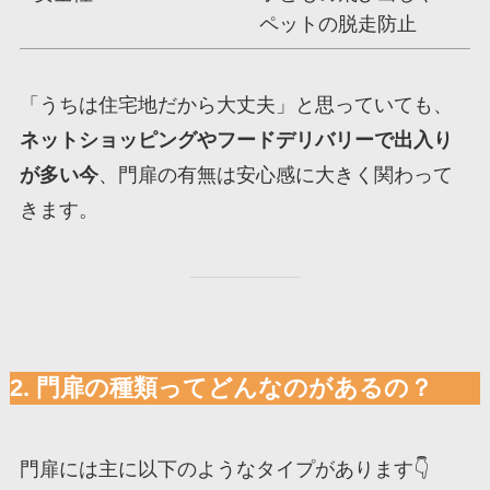
ペットの脱走防止
「うちは住宅地だから大丈夫」と思っていても、
ネットショッピングやフードデリバリーで出入り
が多い今
、門扉の有無は安心感に大きく関わって
きます。
2. 門扉の種類ってどんなのがあるの？
門扉には主に以下のようなタイプがあります👇